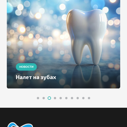
НОВОСТИ
Налет на зубах