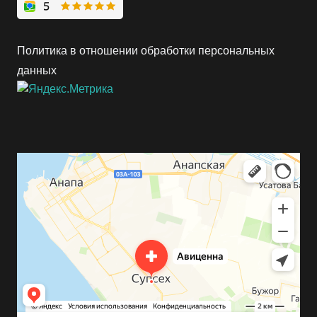
Политика в отношении обработки персональных
данных