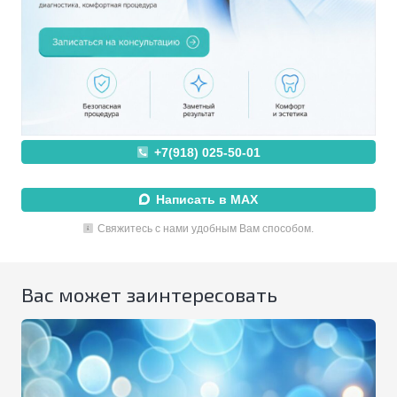
+7(918) 025-50-01
Написать в MAX
Свяжитесь с нами удобным Вам способом.
Вас может заинтересовать