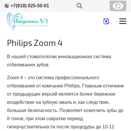
+7(918) 025-50-01
Philips Zoom 4
В нашей стоматологии инновационная система
отбеливания зубов.
Zoom 4 – это система профессионального
отбеливания от компании Phillips. Главным отличием
от предыдущих версий является более бережное
воздействие на зубную эмаль и, как следствие,
большая безопасность. Позволяет осветлить зубы до
8 тонов, при этом сократив период
гиперчуствительности после процедуры до 10-12