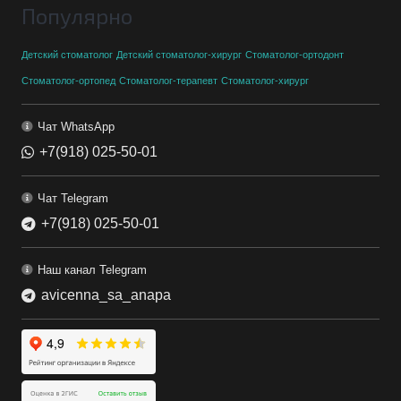
Популярно
Детский стоматолог
Детский стоматолог-хирург
Стоматолог-ортодонт
Стоматолог-ортопед
Стоматолог-терапевт
Стоматолог-хирург
Чат WhatsApp
+7(918) 025-50-01
Чат Telegram
+7(918) 025-50-01
Наш канал Telegram
avicenna_sa_anapa