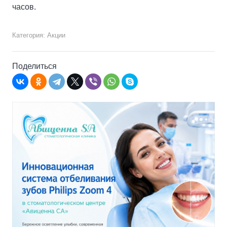
часов.
3,736
Категория:
Акции
Поделиться