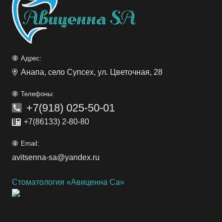
Адрес:
Анапа, село Супсех, ул. Цветочная, 28
Телефоны:
+7(918) 025-50-01
+7(86133) 2-80-80
Email:
avitsenna-sa@yandex.ru
Стоматология «Авиценна Са»