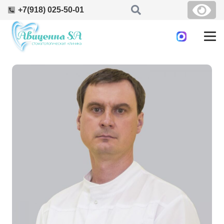
+7(918) 025-50-01