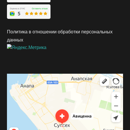
Политика в отношении обработки персональных
данных