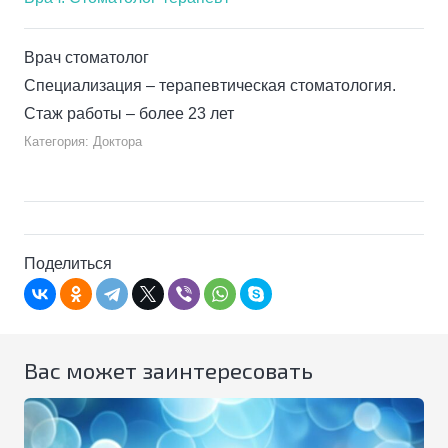
Врач стоматолог
Специализация – терапевтическая стоматология.
Стаж работы – более 23 лет
Категория:
Доктора
3,988
Поделиться
Вас может заинтересовать