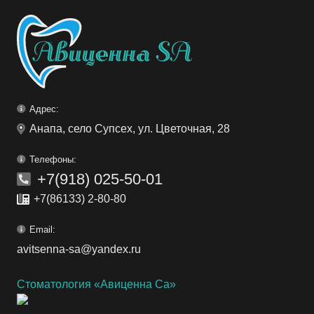
Адрес:
Анапа, село Супсех, ул. Цветочная, 28
Телефоны:
+7(918) 025-50-01
+7(86133) 2-80-80
Email:
avitsenna-sa@yandex.ru
Стоматология «Авиценна Са»