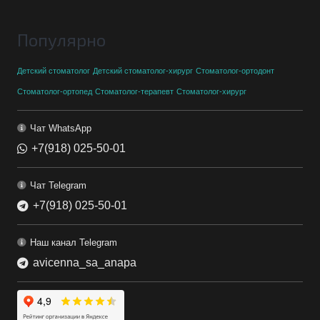
Популярно
Детский стоматолог
Детский стоматолог-хирург
Стоматолог-ортодонт
Стоматолог-ортопед
Стоматолог-терапевт
Стоматолог-хирург
Чат WhatsApp
+7(918) 025-50-01
Чат Telegram
+7(918) 025-50-01
Наш канал Telegram
avicenna_sa_anapa