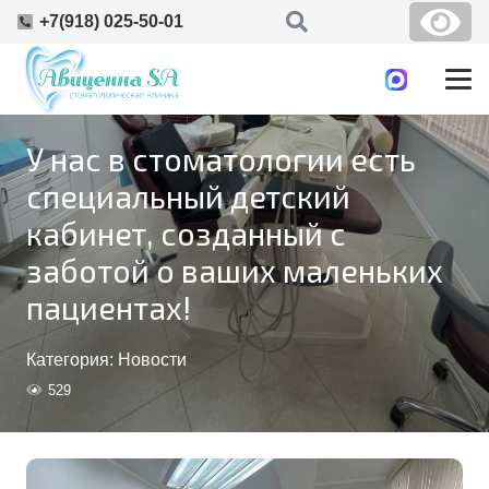
+7(918) 025-50-01
У нас в стоматологии есть
специальный детский
кабинет, созданный с
заботой о ваших маленьких
пациентах!
Категория:
Новости
529