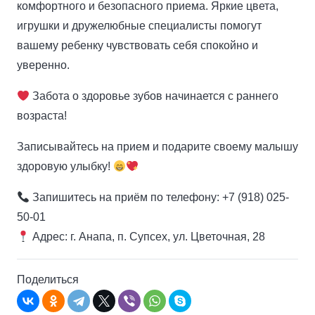
комфортного и безопасного приема. Яркие цвета,
игрушки и дружелюбные специалисты помогут
вашему ребенку чувствовать себя спокойно и
уверенно.
Забота о здоровье зубов начинается с раннего
возраста!
Записывайтесь на прием и подарите своему малышу
здоровую улыбку!
Запишитесь на приём по телефону: +7 (918) 025-
50-01
Адрес: г. Анапа, п. Супсех, ул. Цветочная, 28
Поделиться