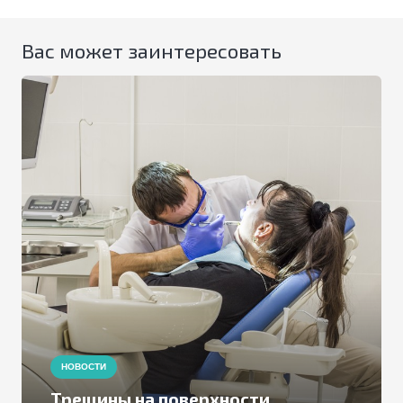
Вас может заинтересовать
НОВОСТИ
Налет на зубах