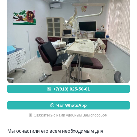
+7(918) 025-50-01
Чат WhatsApp
Свяжитесь с нами удобным Вам способом.
Мы оснастили его всем необходимым для