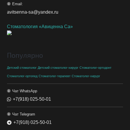
Email:
avitsenna-sa@yandex.ru
Стоматология «Авиценна Са»
Популярно
Детский стоматолог
Детский стоматолог-хирург
Стоматолог-ортодонт
Стоматолог-ортопед
Стоматолог-терапевт
Стоматолог-хирург
Чат WhatsApp
+7(918) 025-50-01
Чат Telegram
+7(918) 025-50-01