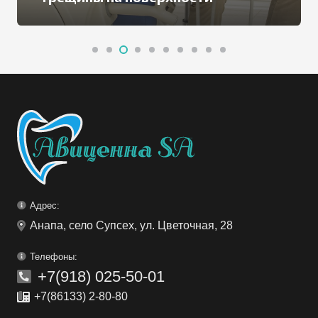
Адрес:
Анапа, село Супсех, ул. Цветочная, 28
Телефоны:
+7(918) 025-50-01
+7(86133) 2-80-80