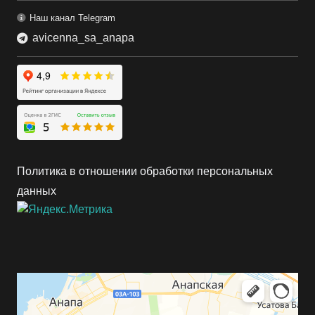
Наш канал Telegram
avicenna_sa_anapa
Политика в отношении обработки персональных
данных