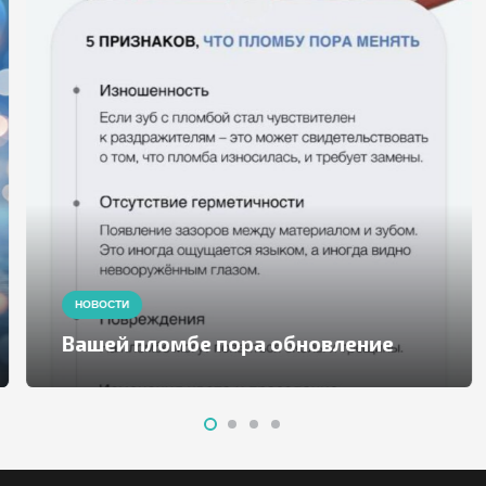
НОВОСТИ
Вашей пломбе пора обновление