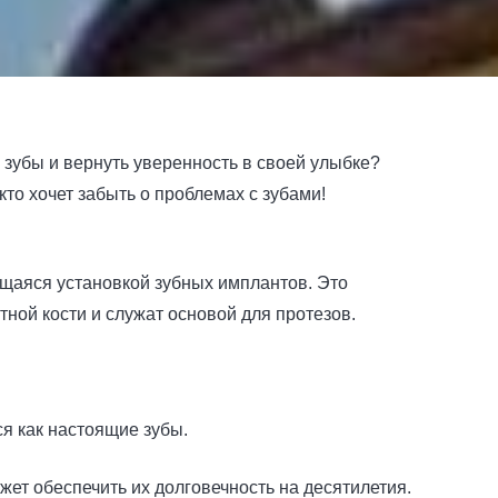
 зубы и вернуть уверенность в своей улыбке?
то хочет забыть о проблемах с зубами!
щаяся установкой зубных имплантов. Это
тной кости и служат основой для протезов.
я как настоящие зубы.
жет обеспечить их долговечность на десятилетия.