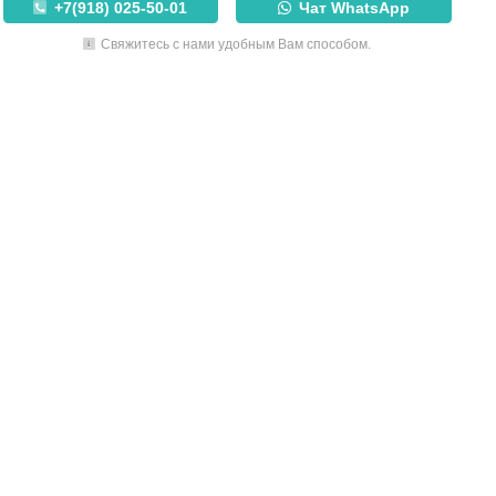
+7(918) 025-50-01
Чат WhatsApp
Свяжитесь с нами удобным Вам способом.