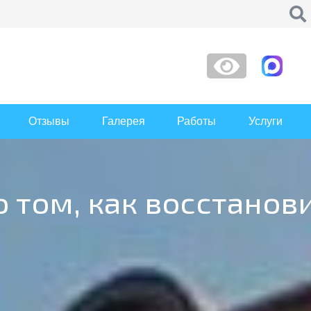
Отзывы
Галерея
Работы
Услуги
 том, как восстанов