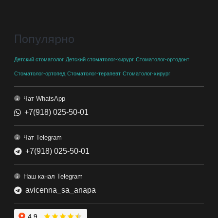
Популярно
Детский стоматолог
Детский стоматолог-хирург
Стоматолог-ортодонт
Стоматолог-ортопед
Стоматолог-терапевт
Стоматолог-хирург
Чат WhatsApp
+7(918) 025-50-01
Чат Telegram
+7(918) 025-50-01
Наш канал Telegram
avicenna_sa_anapa