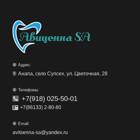
Адрес:
Анапа, село Супсех, ул. Цветочная, 28
Телефоны:
+7(918) 025-50-01
+7(86133) 2-80-80
Email:
avitsenna-sa@yandex.ru