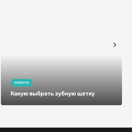
НОВОСТИ
Какую выбрать зубную щетку