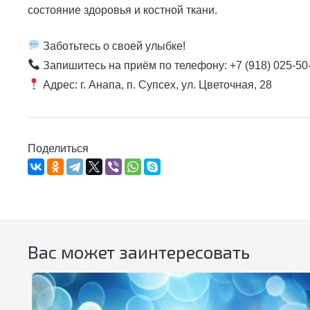
состояние здоровья и костной ткани.
Заботьтесь о своей улыбке!
Запишитесь на приём по телефону: +7 (918) 025-50
Адрес: г. Анапа, п. Супсех, ул. Цветочная, 28
Поделиться
Вас может заинтересовать