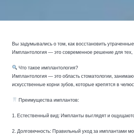
Вы задумывались о том, как восстановить утраченные
Имплантология — это современное решение для тех, к
Что такое имплантология?
Имплантология — это область стоматологии, занимаю
искусственные корни зубов, которые крепятся в челюс
Преимущества имплантов:
1. Естественный вид: Импланты выглядят и ощущаютс
2. Долговечность: Правильный уход за имплантами мо