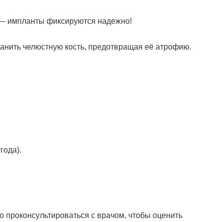
 — импланты фиксируются надежно!
ранить челюстную кость, предотвращая её атрофию.
года).
 проконсультироваться с врачом, чтобы оценить