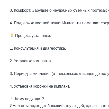
3. Комфорт: Забудьте о неудобных съемных протезах
4. Поддержка костной ткани: Импланты помогают сох
Процесс установки:
1. Консультация и диагностика.
2. Установка импланта.
3. Период заживления (от нескольких месяцев до полу
4. Установка коронки на имплант.
Кому подходит?
Импланты подходят большинству людей, однако важно